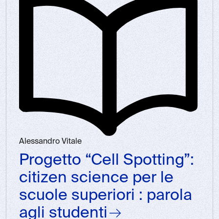
Alessandro Vitale
Progetto “Cell Spotting”:
citizen science per le
scuole superiori : parola
agli studenti