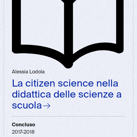
Alessia Lodola
La citizen science nella
didattica delle scienze a
scuola
Concluso
2017-2018