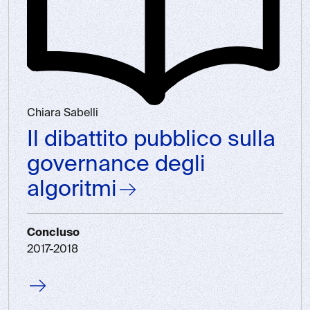
Chiara Sabelli
Il dibattito pubblico sulla
governance degli
algoritmi
Concluso
2017-2018