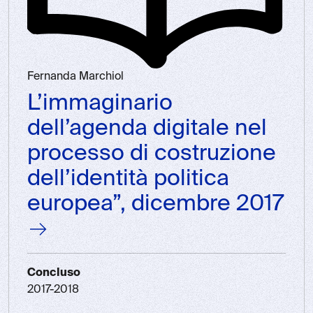
Fernanda Marchiol
L’immaginario
dell’agenda digitale nel
processo di costruzione
dell’identità politica
europea”, dicembre 2017
Concluso
2017-2018