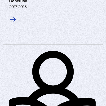
Concluso
2017-2018