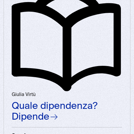
Giulia Virtù
Quale dipendenza?
Dipende