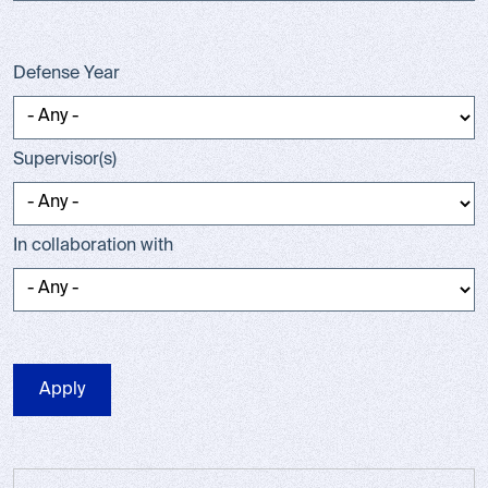
Defense Year
Supervisor(s)
In collaboration with