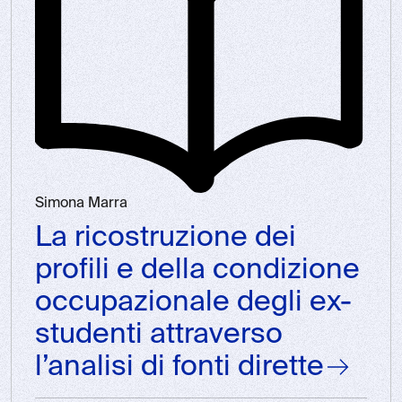
Simona Marra
La ricostruzione dei
profili e della condizione
occupazionale degli ex-
studenti attraverso
l’analisi di fonti dirette