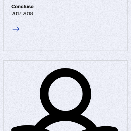
Concluso
2017-2018