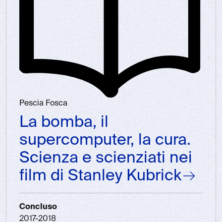
Pescia Fosca
La bomba, il
supercomputer, la cura.
Scienza e scienziati nei
film di Stanley Kubrick
Concluso
2017-2018