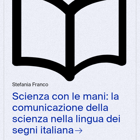
Stefania Franco
Scienza con le mani: la
comunicazione della
scienza nella lingua dei
segni italiana