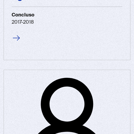
Concluso
2017-2018