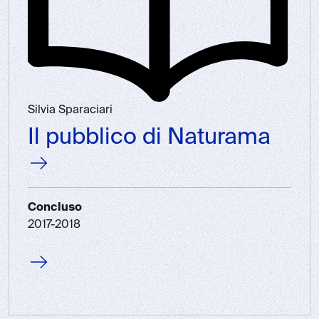
Silvia Sparaciari
Il pubblico di Naturama
Concluso
2017-2018