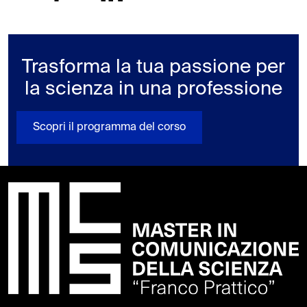
Trasforma la tua passione per
la scienza in una professione
Scopri il programma del corso