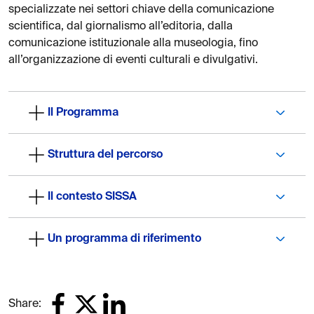
specializzate nei settori chiave della comunicazione
scientifica, dal giornalismo all’editoria, dalla
comunicazione istituzionale alla museologia, fino
all’organizzazione di eventi culturali e divulgativi.
Il Programma
Struttura del percorso
Il contesto SISSA
Un programma di riferimento
Share: