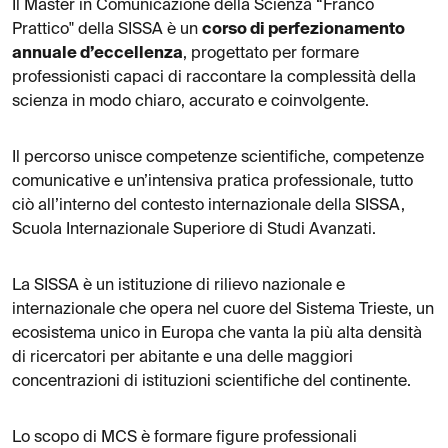
Il Master in Comunicazione della Scienza “Franco
Prattico" della SISSA è un
corso di perfezionamento
annuale d’eccellenza
, progettato per formare
professionisti capaci di raccontare la complessità della
scienza in modo chiaro, accurato e coinvolgente.
Il percorso unisce competenze scientifiche, competenze
comunicative e un’intensiva pratica professionale, tutto
ciò all’interno del contesto internazionale della SISSA,
Scuola Internazionale Superiore di Studi Avanzati.
La SISSA è un istituzione di rilievo nazionale e
internazionale che opera nel cuore del Sistema Trieste, un
ecosistema unico in Europa che vanta la più alta densità
di ricercatori per abitante e una delle maggiori
concentrazioni di istituzioni scientifiche del continente.
Lo scopo di MCS è formare figure professionali