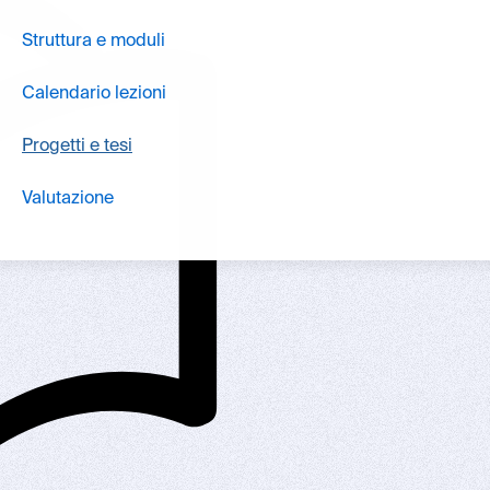
Struttura e moduli
Calendario lezioni
Progetti e tesi
Valutazione