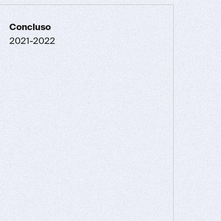
Concluso
2021-2022