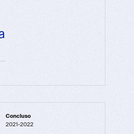
a
Concluso
2021-2022