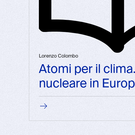
Lorenzo Colombo
Atomi per il clima.
nucleare in Euro