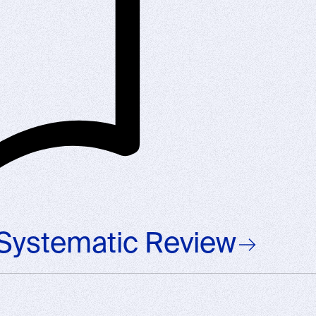
Systematic Review