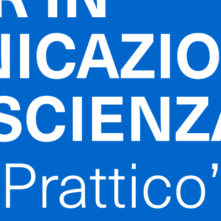
In collaboration with