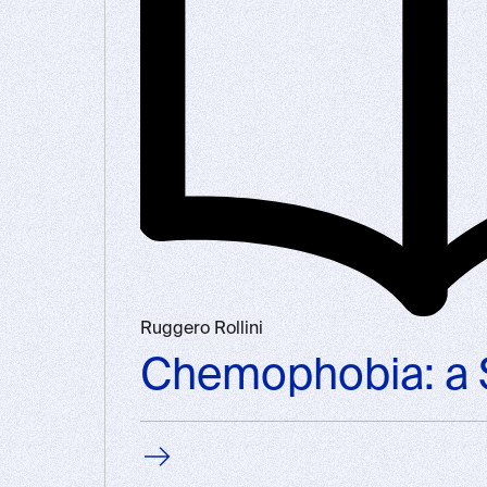
Ruggero Rollini
Chemophobia: a 