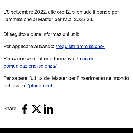
L’8 settembre 2022, alle ore 12, si chiude il bando per
l’ammissione al Master per l’a.a. 2022-23.
Di seguito alcune informazioni utili:
Per applicare al bando:
/requisiti-ammissione/
Per conoscere l’offerta formativa:
/master-
comunicazione-scienza/
Per sapere l’utilità del Master per l’inserimento nel mondo
del lavoro:
/placement
Share: