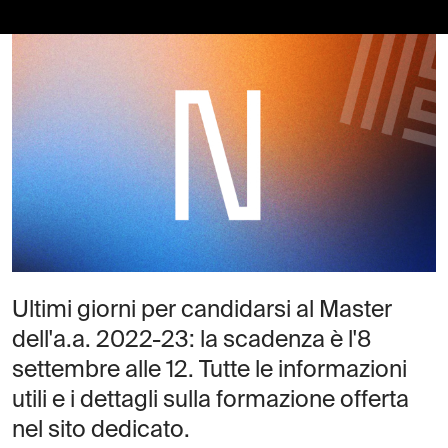
Ultimi giorni per candidarsi al Master
dell'a.a. 2022-23: la scadenza è l'8
settembre alle 12. Tutte le informazioni
utili e i dettagli sulla formazione offerta
nel sito dedicato.