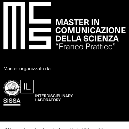
Master organizzato da: