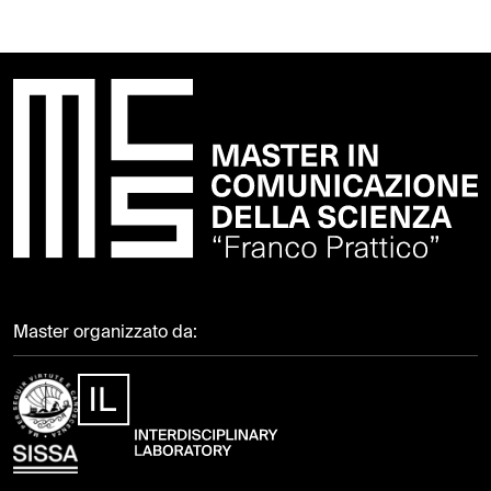
Master organizzato da: