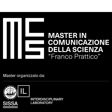
Master organizzato da: