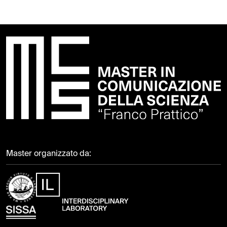
Master organizzato da: