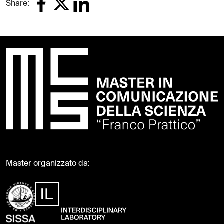
Share:
Master organizzato da: