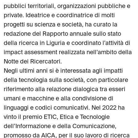
pubblici territoriali, organizzazioni pubbliche e
private. Ideatrice e coordinatrice di molti
progetti su scienza e società, ha curato la
redazione del Rapporto annuale sullo stato
della ricerca in Liguria e coordinato l’attività di
impact assessment realizzata nell’ambito della
Notte dei Ricercatori.
Negli ultimi anni si è interessata agli impatti
della tecnologia sulla società, con particolare
riferimento alla relazione dialogica tra esseri
umani e macchine e alla condivisione di
linguaggi e codici comunicativi. Nel 2022 ha
vinto il premio ETIC, Etica e Tecnologie
dell’Informazione e della Comunicazione,
promosso da AICA, per il suo lavoro di ricerca