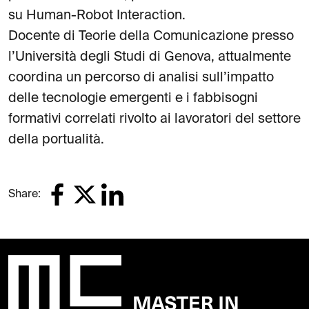
su Human-Robot Interaction.
Docente di Teorie della Comunicazione presso
l’Università degli Studi di Genova, attualmente
coordina un percorso di analisi sull’impatto
delle tecnologie emergenti e i fabbisogni
formativi correlati rivolto ai lavoratori del settore
della portualità.
Share: