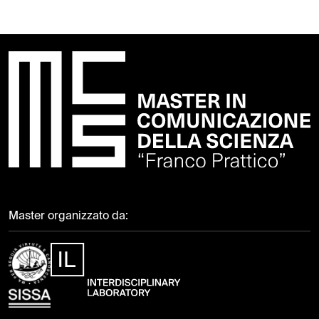
Master organizzato da: