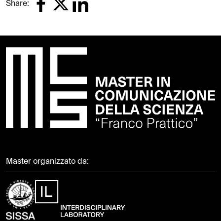
Share:
Master organizzato da: