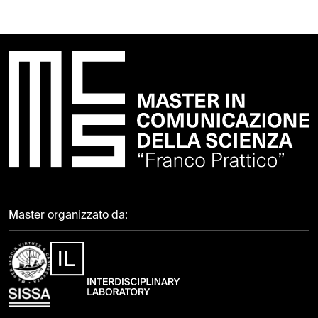
Master organizzato da: