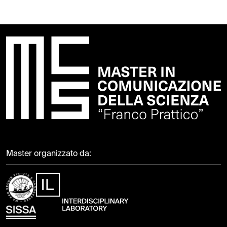
Master organizzato da: