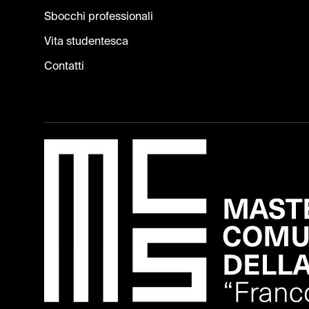
Sbocchi professionali
Vita studentesca
Contatti