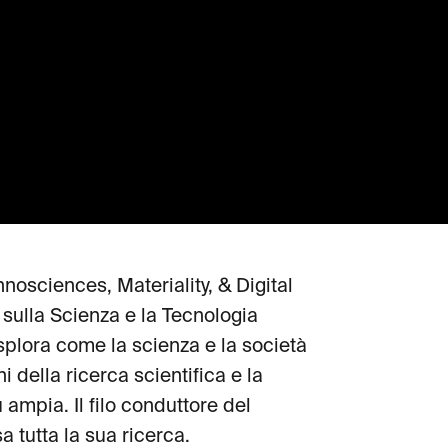
nosciences, Materiality, & Digital
 sulla Scienza e la Tecnologia
esplora come la scienza e la società
 della ricerca scientifica e la
 ampia. Il filo conduttore del
sa tutta la sua ricerca.