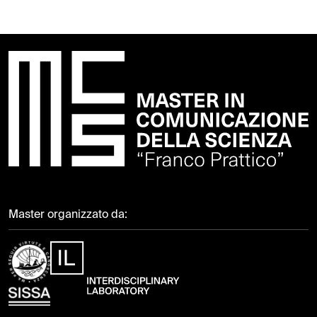
Master organizzato da: