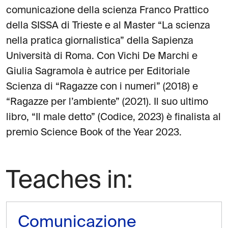
comunicazione della scienza Franco Prattico
della SISSA di Trieste e al Master “La scienza
nella pratica giornalistica” della Sapienza
Università di Roma. Con Vichi De Marchi e
Giulia Sagramola è autrice per Editoriale
Scienza di “Ragazze con i numeri” (2018) e
“Ragazze per l’ambiente” (2021). Il suo ultimo
libro, “Il male detto” (Codice, 2023) è finalista al
premio Science Book of the Year 2023.
Teaches in:
Comunicazione