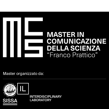
Master organizzato da: