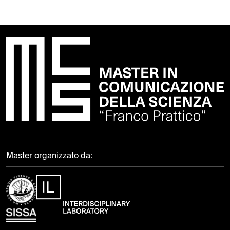
Master organizzato da: