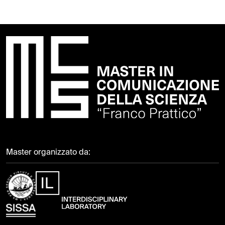
Master organizzato da: