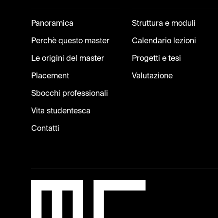
Panoramica
Struttura e moduli
Perchè questo master
Calendario lezioni
Le origini del master
Progetti e tesi
Placement
Valutazione
Sbocchi professionali
Vita studentesca
Contatti