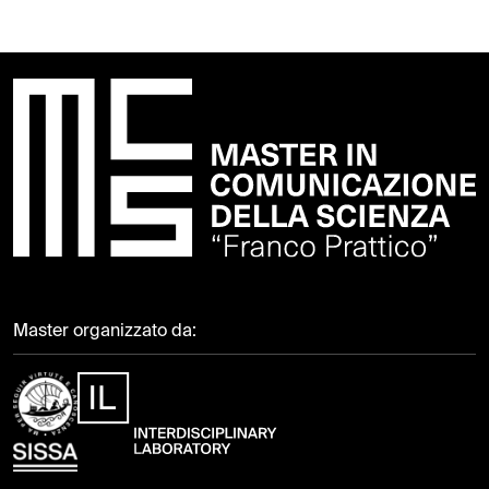
Master organizzato da: