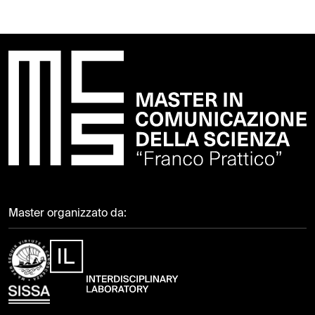
Master organizzato da: