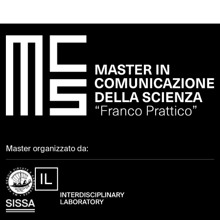
Master organizzato da: