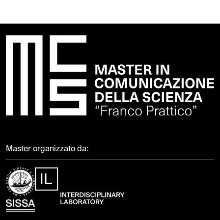
Master organizzato da: