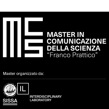
Master organizzato da: