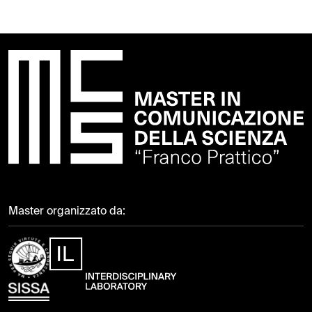
Master organizzato da: