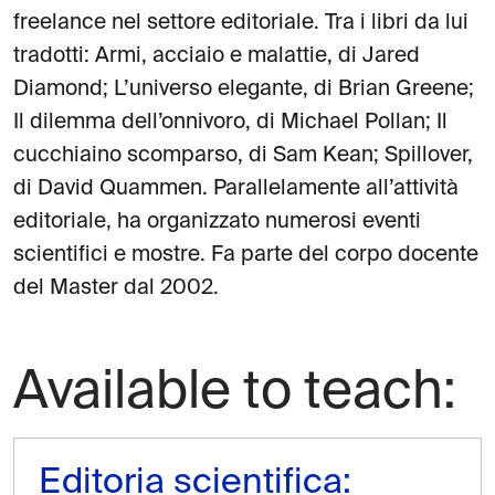
freelance nel settore editoriale. Tra i libri da lui
tradotti: Armi, acciaio e malattie, di Jared
Diamond; L’universo elegante, di Brian Greene;
Il dilemma dell’onnivoro, di Michael Pollan; Il
cucchiaino scomparso, di Sam Kean; Spillover,
di David Quammen. Parallelamente all’attività
editoriale, ha organizzato numerosi eventi
scientifici e mostre. Fa parte del corpo docente
del Master dal 2002.
Available to teach:
Editoria scientifica: