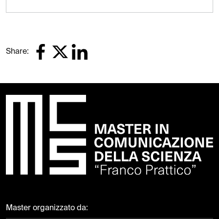
Share:
Master organizzato da: