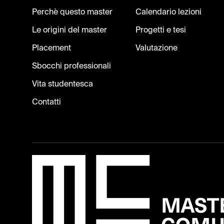
Perchè questo master
Calendario lezioni
Le origini del master
Progetti e tesi
Placement
Valutazione
Sbocchi professionali
Vita studentesca
Contatti