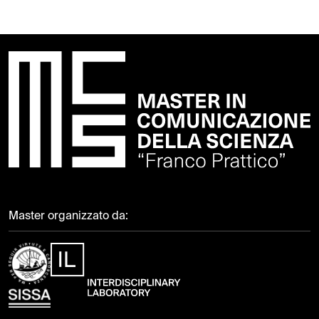
Master organizzato da: