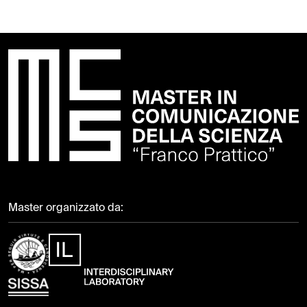
Master organizzato da: