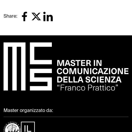
Share:
Master organizzato da: