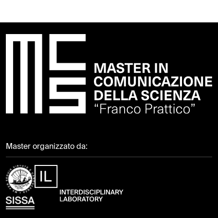
Master organizzato da: