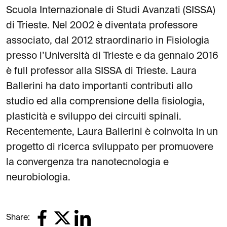
Scuola Internazionale di Studi Avanzati (SISSA)
di Trieste. Nel 2002 è diventata professore
associato, dal 2012 straordinario in Fisiologia
presso l’Università di Trieste e da gennaio 2016
è full professor alla SISSA di Trieste. Laura
Ballerini ha dato importanti contributi allo
studio ed alla comprensione della fisiologia,
plasticità e sviluppo dei circuiti spinali.
Recentemente, Laura Ballerini è coinvolta in un
progetto di ricerca sviluppato per promuovere
la convergenza tra nanotecnologia e
neurobiologia.
Share: