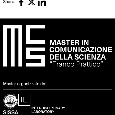
Share:
Master organizzato da: