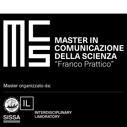
Master organizzato da: