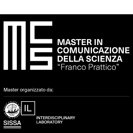
Master organizzato da: