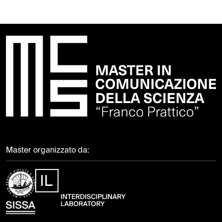
Master organizzato da: