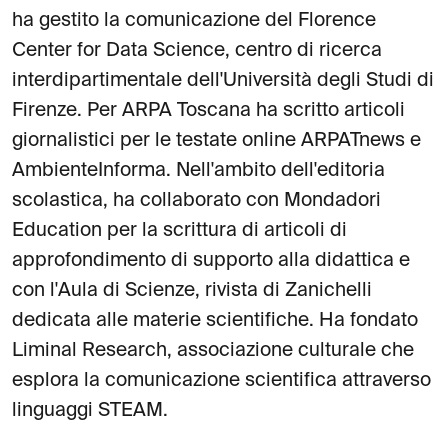
ha gestito la comunicazione del Florence
Center for Data Science, centro di ricerca
interdipartimentale dell'Università degli Studi di
Firenze. Per ARPA Toscana ha scritto articoli
giornalistici per le testate online ARPATnews e
AmbienteInforma. Nell'ambito dell'editoria
scolastica, ha collaborato con Mondadori
Education per la scrittura di articoli di
approfondimento di supporto alla didattica e
con l'Aula di Scienze, rivista di Zanichelli
dedicata alle materie scientifiche. Ha fondato
Liminal Research, associazione culturale che
esplora la comunicazione scientifica attraverso
linguaggi STEAM.