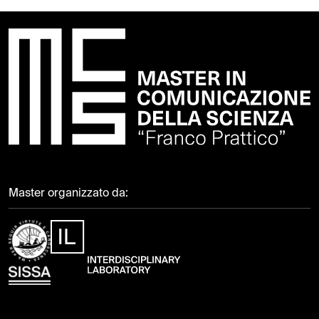
Master organizzato da: