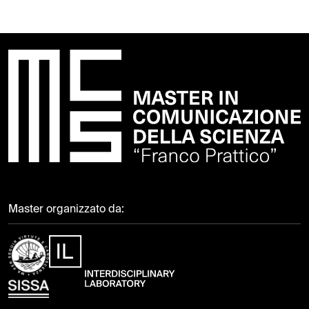
Master organizzato da: