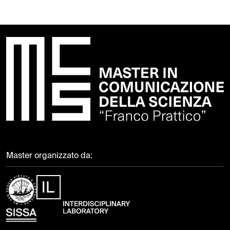
Master organizzato da: