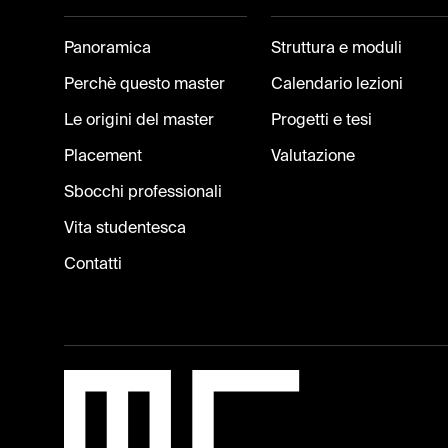
Panoramica
Struttura e moduli
Perchè questo master
Calendario lezioni
Le origini del master
Progetti e tesi
Placement
Valutazione
Sbocchi professionali
Vita studentesca
Contatti