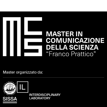
Master organizzato da: