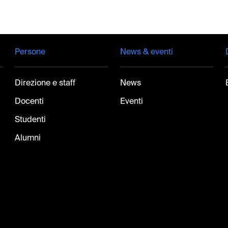
Persone
News & eventi
Direzione e staff
News
Docenti
Eventi
Studenti
Alumni