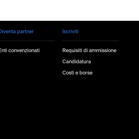
Diventa partner
Iscriviti
Enti convenzionati
Requisiti di ammissione
Candidatura
Costi e borse