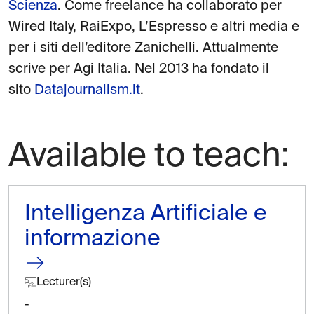
Scienza
. Come freelance ha collaborato per
Wired Italy, RaiExpo, L’Espresso e altri media e
per i siti dell’editore Zanichelli. Attualmente
scrive per Agi Italia. Nel 2013 ha fondato il
sito
Datajournalism.it
.
Available to teach:
Intelligenza Artificiale e
informazione
Lecturer(s)
-