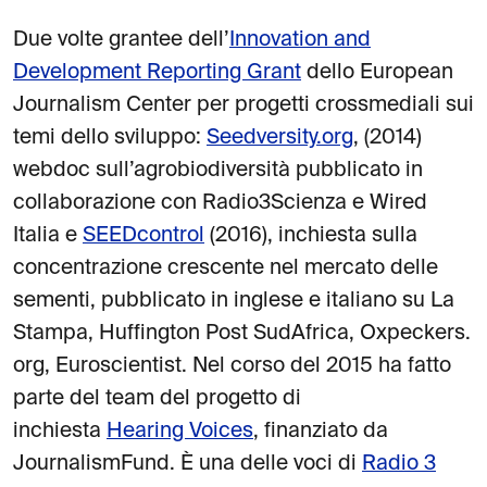
Due volte grantee dell’
Innovation and
Development Reporting Grant
dello European
Journalism Center per progetti crossmediali sui
temi dello sviluppo:
Seedversity.org
, (2014)
webdoc sull’agrobiodiversità pubblicato in
collaborazione con Radio3Scienza e Wired
Italia e
SEEDcontrol
(2016), inchiesta sulla
concentrazione crescente nel mercato delle
sementi, pubblicato in inglese e italiano su La
Stampa, Huffington Post SudAfrica, Oxpeckers.
org, Euroscientist. Nel corso del 2015 ha fatto
parte del team del progetto di
inchiesta
Hearing Voices
, finanziato da
JournalismFund. È una delle voci di
Radio 3