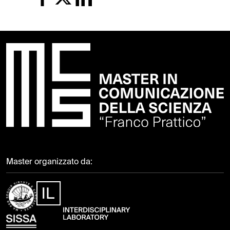
Master organizzato da: