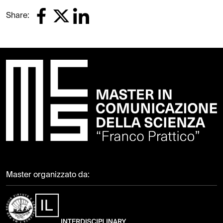
Share:
Master organizzato da: