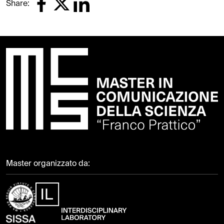
Share:
Master organizzato da: