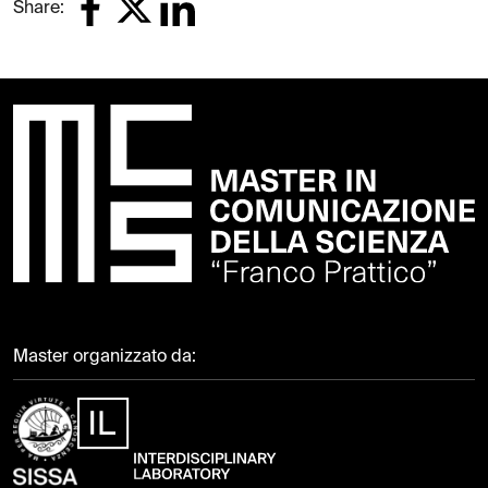
Share:
Master organizzato da: