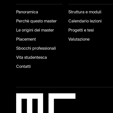
Panoramica
Struttura e moduli
Perchè questo master
Calendario lezioni
Le origini del master
Progetti e tesi
Placement
Valutazione
Sbocchi professionali
Vita studentesca
Contatti