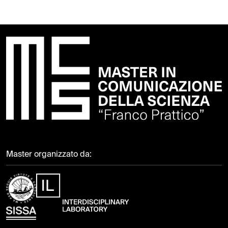
Master organizzato da: