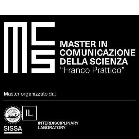
Master organizzato da: